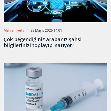
Mahremiyet /
23 Mayıs 2026 14:01
Çok beğendiğiniz arabanız şahsi
bilgilerinizi toplayıp, satıyor?