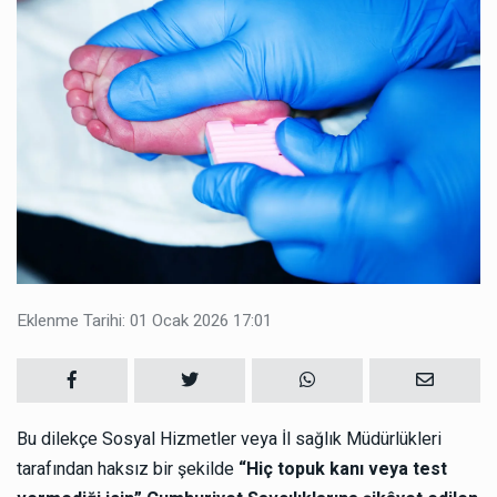
Eklenme Tarihi: 01 Ocak 2026 17:01
Bu dilekçe Sosyal Hizmetler veya İl sağlık Müdürlükleri
tarafından haksız bir şekilde
“Hiç topuk kanı veya test