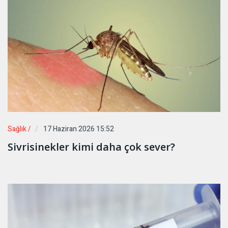
Sağlık /
17 Haziran 2026 15:52
Sivrisinekler kimi daha çok sever?