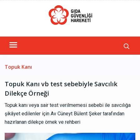
Topuk Kanı
Topuk Kanı vb test sebebiyle Savcılık
Dilekçe Örneği
Topuk kanı veya sair test verilmemesi sebebi ile savcılığa
şikâyet edilenler için Av Cüneyt Bülent Şeker tarafından
hazırlanan dilekçe örnek ve rehberi