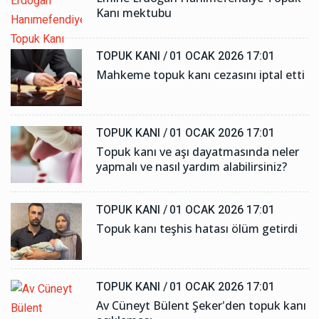
Kanı mektubu
TOPUK KANI /
01 OCAK 2026 17:01
Mahkeme topuk kanı cezasını iptal etti
TOPUK KANI /
01 OCAK 2026 17:01
Topuk kanı ve aşı dayatmasında neler
yapmalı ve nasıl yardım alabilirsiniz?
TOPUK KANI /
01 OCAK 2026 17:01
Topuk kanı teşhis hatası ölüm getirdi
TOPUK KANI /
01 OCAK 2026 17:01
Av Cüneyt Bülent Şeker'den topuk kanı