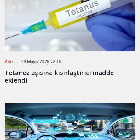
Aşı /
23 Mayıs 2026 22:45
Tetanoz aşısına kısırlaştırıcı madde
eklendi