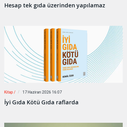
Hesap tek gıda üzerinden yapılamaz
Kitap /
17 Haziran 2026 16:07
İyi Gıda Kötü Gıda raflarda