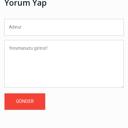
Yorum Yap