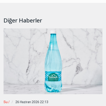
Diğer Haberler
Su /
26 Haziran 2026 22:13