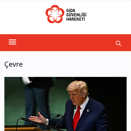
Çevre