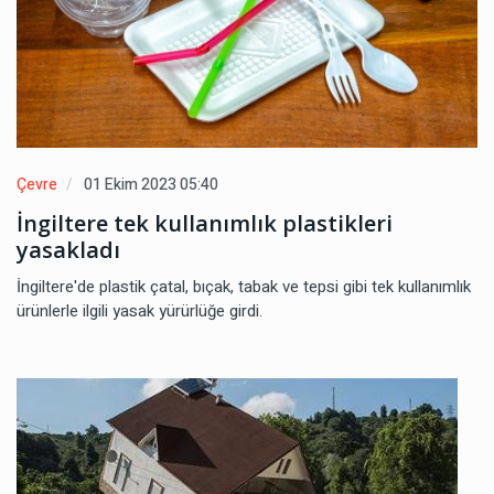
Çevre
01 Ekim 2023 05:40
İngiltere tek kullanımlık plastikleri
yasakladı
İngiltere'de plastik çatal, bıçak, tabak ve tepsi gibi tek kullanımlık
ürünlerle ilgili yasak yürürlüğe girdi.