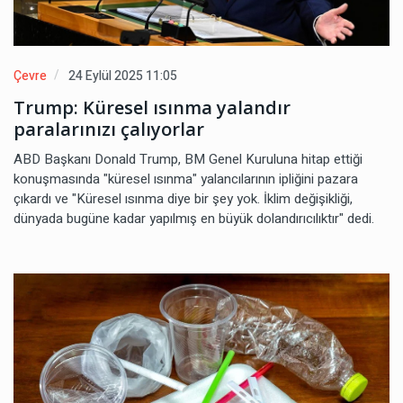
Çevre
24 Eylül 2025 11:05
Trump: Küresel ısınma yalandır
paralarınızı çalıyorlar
ABD Başkanı Donald Trump, BM Genel Kuruluna hitap ettiği
konuşmasında "küresel ısınma" yalancılarının ipliğini pazara
çıkardı ve "Küresel ısınma diye bir şey yok. İklim değişikliği,
dünyada bugüne kadar yapılmış en büyük dolandırıcılıktır" dedi.