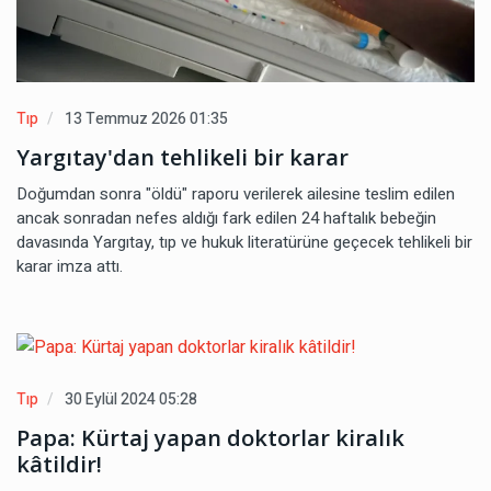
Tıp
13 Temmuz 2026 01:35
Yargıtay'dan tehlikeli bir karar
Doğumdan sonra "öldü" raporu verilerek ailesine teslim edilen
ancak sonradan nefes aldığı fark edilen 24 haftalık bebeğin
davasında Yargıtay, tıp ve hukuk literatürüne geçecek tehlikeli bir
karar imza attı.
Tıp
30 Eylül 2024 05:28
Papa: Kürtaj yapan doktorlar kiralık
kâtildir!