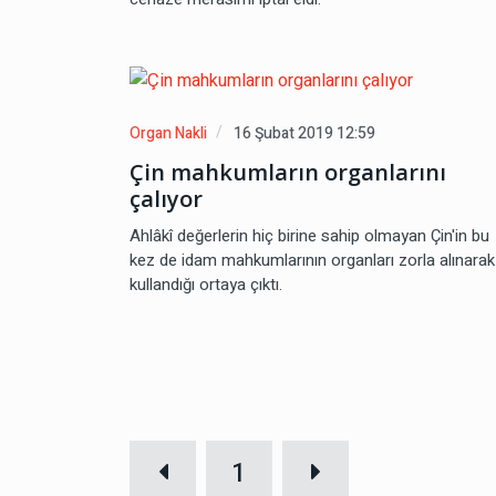
Organ Nakli
16 Şubat 2019 12:59
Çin mahkumların organlarını
çalıyor
Ahlâkî değerlerin hiç birine sahip olmayan Çin'in bu
kez de idam mahkumlarının organları zorla alınarak
kullandığı ortaya çıktı.
1