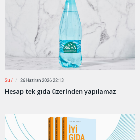
Su /
26 Haziran 2026 22:13
Hesap tek gıda üzerinden yapılamaz