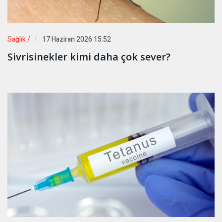
Sağlık /
17 Haziran 2026 15:52
Sivrisinekler kimi daha çok sever?