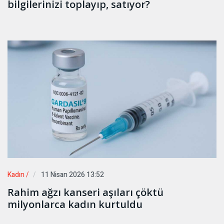
bilgilerinizi toplayıp, satıyor?
Kadın /
11 Nisan 2026 13:52
Rahim ağzı kanseri aşıları çöktü
milyonlarca kadın kurtuldu