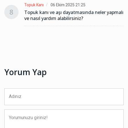
Topuk Kanı
06 Ekim 2025 21:25
8
lı
Topuk kanı ve aşı dayatmasında neler yapmalı
ve nasıl yardım alabilirsiniz?
Yorum Yap