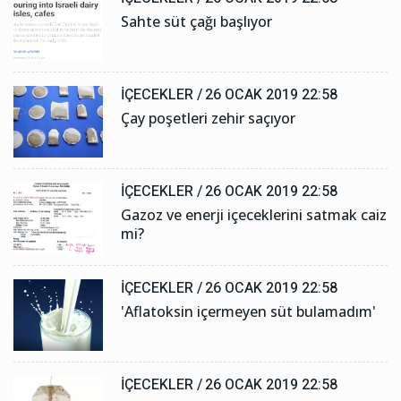
Sahte süt çağı başlıyor
İÇECEKLER /
26 OCAK 2019 22:58
Çay poşetleri zehir saçıyor
İÇECEKLER /
26 OCAK 2019 22:58
Gazoz ve enerji içeceklerini satmak caiz
mi?
İÇECEKLER /
26 OCAK 2019 22:58
'Aflatoksin içermeyen süt bulamadım'
İÇECEKLER /
26 OCAK 2019 22:58