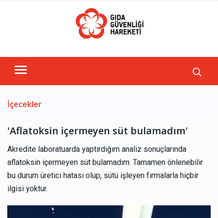
İçecekler
'Aflatoksin içermeyen süt bulamadım'
Akredite laboratuarda yaptırdığım analiz sonuçlarında
aflatoksin içermeyen süt bulamadım. Tamamen önlenebilir
bu durum üretici hatası olup, sütü işleyen firmalarla hiçbir
ilgisi yoktur.