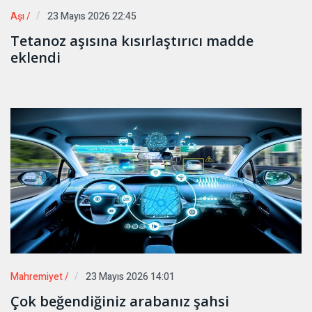
Aşı /
23 Mayıs 2026 22:45
Tetanoz aşısına kısırlaştırıcı madde
eklendi
Mahremiyet /
23 Mayıs 2026 14:01
Çok beğendiğiniz arabanız şahsi