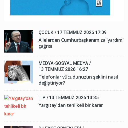
ÇOCUK /
17 TEMMUZ 2026 17:09
Ailelerden Cumhurbaşkanımıza 'yardım'
çağrısı
MEDYA-SOSYAL MEDYA /
13 TEMMUZ 2026 16:27
Telefonlar vücudunuzun şeklini nasıl
değiştiriyor?
TIP /
13 TEMMUZ 2026 13:35
Yargıtay'dan tehlikeli bir karar