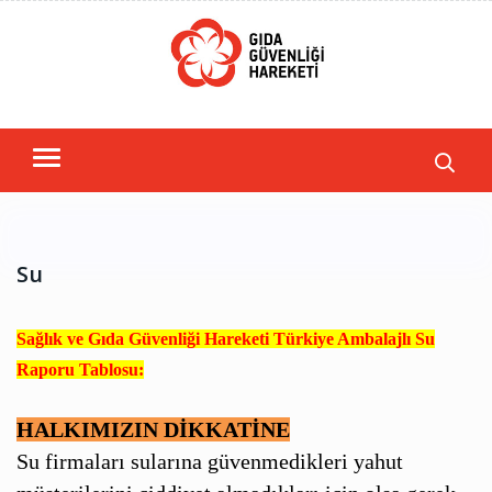
Su
Sağlık ve Gıda Güvenliği Hareketi Türkiye Ambalajlı Su
Raporu Tablosu:
HALKIMIZIN DİKKATİNE
Su firmaları sularına güvenmedikleri yahut