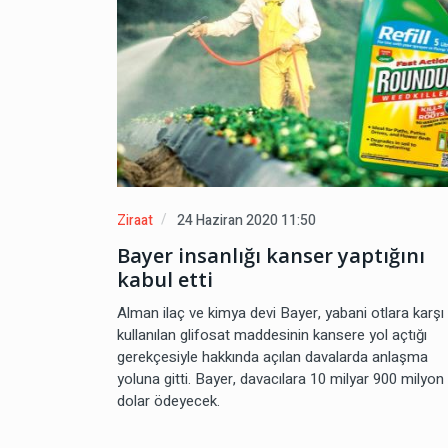
Ziraat
24 Haziran 2020 11:50
Bayer insanlığı kanser yaptığını
kabul etti
Alman ilaç ve kimya devi Bayer, yabani otlara karşı
kullanılan glifosat maddesinin kansere yol açtığı
gerekçesiyle hakkında açılan davalarda anlaşma
yoluna gitti. Bayer, davacılara 10 milyar 900 milyon
dolar ödeyecek.